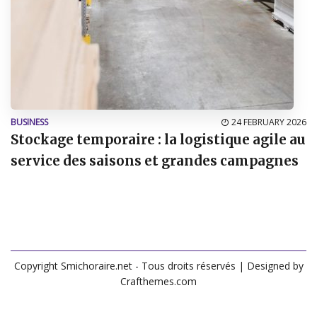
BUSINESS
24 FEBRUARY 2026
Stockage temporaire : la logistique agile au
service des saisons et grandes campagnes
Copyright Smichoraire.net - Tous droits réservés
| Designed by
Crafthemes.com