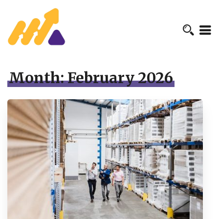
Month:
February 2026