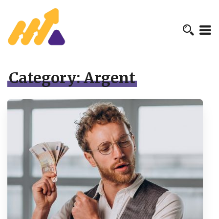
Category:
Argent