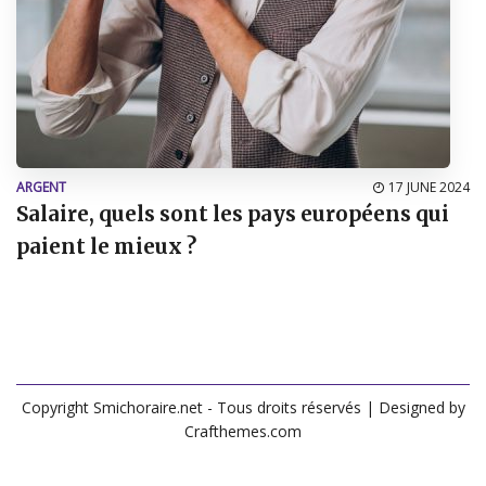
ARGENT
17 JUNE 2024
Salaire, quels sont les pays européens qui
paient le mieux ?
Copyright Smichoraire.net - Tous droits réservés
| Designed by
Crafthemes.com