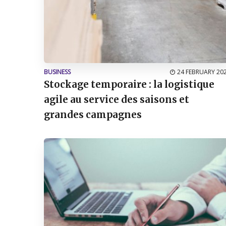
BUSINESS
24 FEBRUARY 20
Stockage temporaire : la logistique
agile au service des saisons et
grandes campagnes