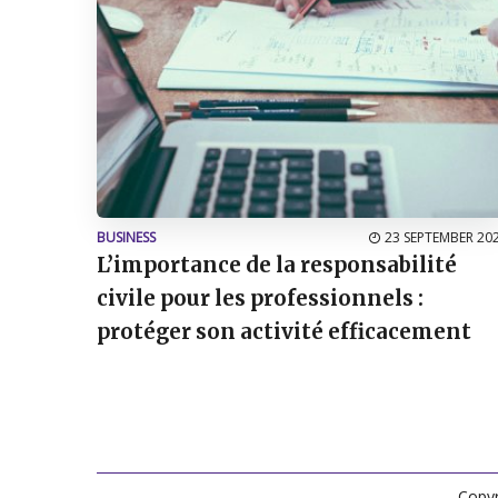
BUSINESS
23 SEPTEMBER 20
L’importance de la responsabilité
civile pour les professionnels :
protéger son activité efficacement
Copyr