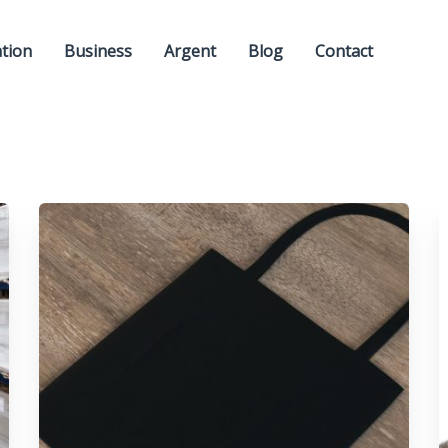
ation
Business
Argent
Blog
Contact