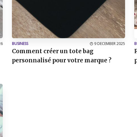
26
BUSINESS
9 DECEMBER 2025
B
Comment créer un tote bag
personnalisé pour votre marque ?