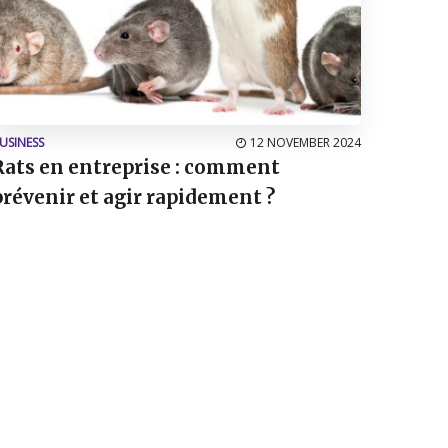
USINESS
12 NOVEMBER 2024
Rats en entreprise : comment
prévenir et agir rapidement ?