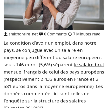
smichoraire_net
0 Comments
7 Minutes read
La condition d’avoir un emploi, dans notre
pays, se conjugue avec un salaire en
moyenne peu différent du salaire européen :
seuls 146 euros (5,6%) séparent
le salaire brut
mensuel français
de celui des pays européens
(respectivement 2 435 euros en France et 2
581 euros dans la moyenne européenne). Les
données commentées ici sont celles de
l’enquête sur la structure des salaires