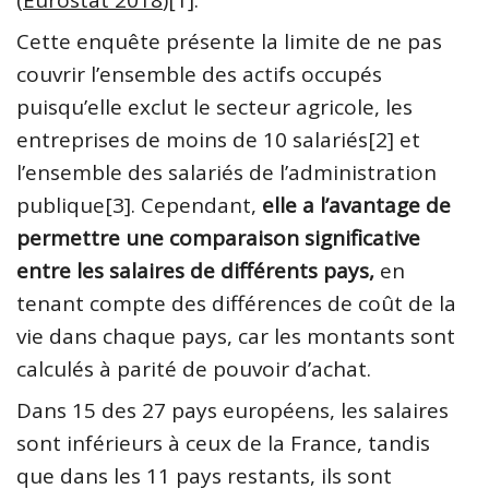
(
Eurostat 2018
)[1].
Cette enquête présente la limite de ne pas
couvrir l’ensemble des actifs occupés
puisqu’elle exclut le secteur agricole, les
entreprises de moins de 10 salariés[2] et
l’ensemble des salariés de l’administration
publique[3]. Cependant,
elle a l’avantage de
permettre une comparaison significative
entre les salaires de différents pays,
en
tenant compte des différences de coût de la
vie dans chaque pays, car les montants sont
calculés à parité de pouvoir d’achat.
Dans 15 des 27 pays européens, les salaires
sont inférieurs à ceux de la France, tandis
que dans les 11 pays restants, ils sont