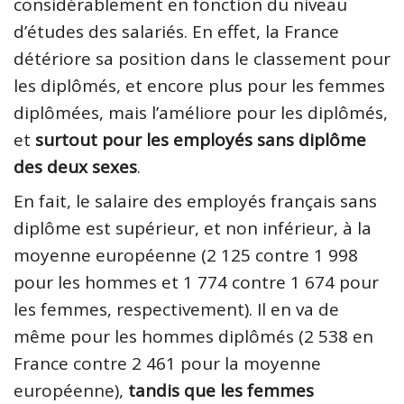
considérablement en fonction du niveau
d’études des salariés. En effet, la France
détériore sa position dans le classement pour
les diplômés, et encore plus pour les femmes
diplômées, mais l’améliore pour les diplômés,
et
surtout pour les employés sans diplôme
des deux sexes
.
En fait, le salaire des employés français sans
diplôme est supérieur, et non inférieur, à la
moyenne européenne (2 125 contre 1 998
pour les hommes et 1 774 contre 1 674 pour
les femmes, respectivement). Il en va de
même pour les hommes diplômés (2 538 en
France contre 2 461 pour la moyenne
européenne),
tandis que les femmes