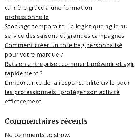
carrière grâce à une formation
professionnelle
Stockage temporaire : la logistique agile au
service des saisons et grandes campagnes
Comment créer un tote bag personnalisé
pour votre marque ?
Rats en entreprise : comment prévenir et agir
rapidement ?
L’importance de la responsabilité civile pour
les professionnels : protéger son activité
efficacement
Commentaires récents
No comments to show.