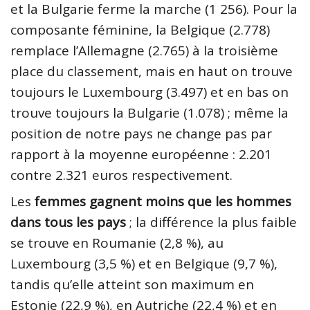
et la Bulgarie ferme la marche (1 256). Pour la
composante féminine, la Belgique (2.778)
remplace l’Allemagne (2.765) à la troisième
place du classement, mais en haut on trouve
toujours le Luxembourg (3.497) et en bas on
trouve toujours la Bulgarie (1.078) ; même la
position de notre pays ne change pas par
rapport à la moyenne européenne : 2.201
contre 2.321 euros respectivement.
Les
femmes gagnent moins que les hommes
dans tous les pays
; la différence la plus faible
se trouve en Roumanie (2,8 %), au
Luxembourg (3,5 %) et en Belgique (9,7 %),
tandis qu’elle atteint son maximum en
Estonie (22,9 %), en Autriche (22,4 %) et en