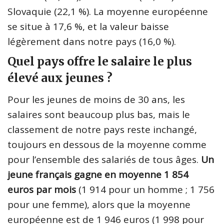
Slovaquie (22,1 %). La moyenne européenne
se situe à 17,6 %, et la valeur baisse
légèrement dans notre pays (16,0 %).
Quel pays offre le salaire le plus
élevé aux jeunes ?
Pour les jeunes de moins de 30 ans, les
salaires sont beaucoup plus bas, mais le
classement de notre pays reste inchangé,
toujours en dessous de la moyenne comme
pour l’ensemble des salariés de tous âges.
Un
jeune français gagne en moyenne 1 854
euros par mois
(1 914 pour un homme ; 1 756
pour une femme), alors que la moyenne
européenne est de 1 946 euros (1 998 pour