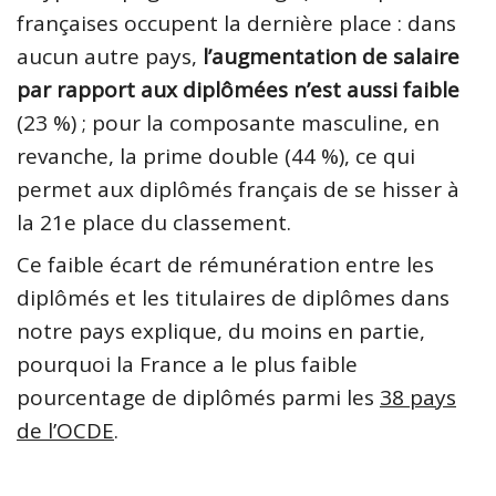
françaises occupent la dernière place : dans
aucun autre pays,
l’augmentation de salaire
par rapport aux diplômées n’est aussi faible
(23 %) ; pour la composante masculine, en
revanche, la prime double (44 %), ce qui
permet aux diplômés français de se hisser à
la 21e place du classement.
Ce faible écart de rémunération entre les
diplômés et les titulaires de diplômes dans
notre pays explique, du moins en partie,
pourquoi la France a le plus faible
pourcentage de diplômés parmi les
38 pays
de l’OCDE
.