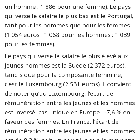
un homme ; 1 886 pour une femme). Le pays
qui verse le salaire le plus bas est le Portugal,
tant pour les hommes que pour les femmes
(1 054 euros ; 1 068 pour les hommes ; 1 039
pour les femmes).
Le pays qui verse le salaire le plus élevé aux
jeunes hommes est la Suède (2 372 euros),
tandis que pour la composante féminine,
c’est le Luxembourg (2 531 euros). Il convient
de noter qu’au Luxembourg, l’écart de
rémunération entre les jeunes et les hommes
est inversé, cas unique en Europe : -7,6 % en
faveur des femmes. En France, l’écart de
rémunération entre les jeunes et les hommes