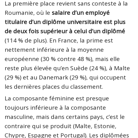
La première place revient sans conteste à la
Roumanie, où le
salaire d’un employé
titulaire d’un diplôme universitaire est plus
de deux fois supérieur à celui d’un diplômé
(114 % de plus). En France, la prime est
nettement inférieure à la moyenne
européenne (30 % contre 48 %), mais elle
reste plus élevée qu’en Suède (24 %), à Malte
(29 %) et au Danemark (29 %), qui occupent
les dernières places du classement.
La composante féminine est presque
toujours inférieure à la composante
masculine, mais dans certains pays, c’est le
contraire qui se produit (Malte, Estonie,
Chypre, Espagne et Portugal). Les diplômées