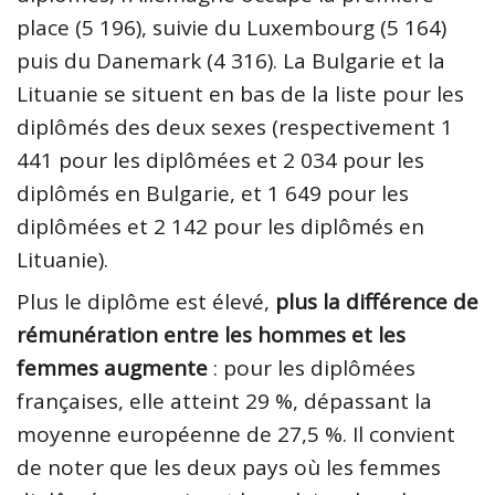
place (5 196), suivie du Luxembourg (5 164)
puis du Danemark (4 316). La Bulgarie et la
Lituanie se situent en bas de la liste pour les
diplômés des deux sexes (respectivement 1
441 pour les diplômées et 2 034 pour les
diplômés en Bulgarie, et 1 649 pour les
diplômées et 2 142 pour les diplômés en
Lituanie).
Plus le diplôme est élevé,
plus la différence de
rémunération entre les hommes et les
femmes augmente
: pour les diplômées
françaises, elle atteint 29 %, dépassant la
moyenne européenne de 27,5 %. Il convient
de noter que les deux pays où les femmes