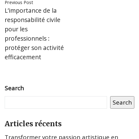
Previous Post
L’importance de la
responsabilité civile
pour les
professionnels :
protéger son activité
efficacement
Search
Search
Articles récents
Transformer votre passion artistique en