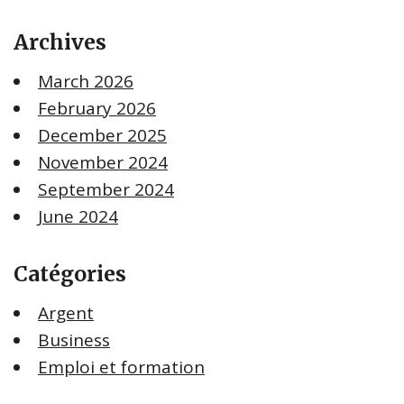
Archives
March 2026
February 2026
December 2025
November 2024
September 2024
June 2024
Catégories
Argent
Business
Emploi et formation