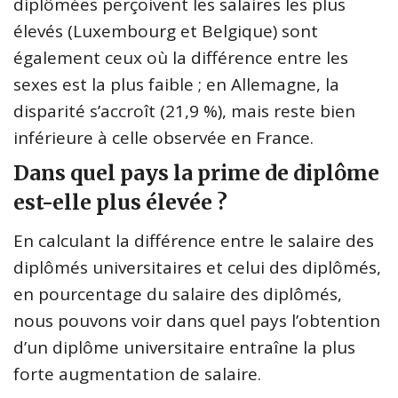
diplômées perçoivent les salaires les plus
élevés (Luxembourg et Belgique) sont
également ceux où la différence entre les
sexes est la plus faible ; en Allemagne, la
disparité s’accroît (21,9 %), mais reste bien
inférieure à celle observée en France.
Dans quel pays la prime de diplôme
est-elle plus élevée ?
En calculant la différence entre le salaire des
diplômés universitaires et celui des diplômés,
en pourcentage du salaire des diplômés,
nous pouvons voir dans quel pays l’obtention
d’un diplôme universitaire entraîne la plus
forte augmentation de salaire.