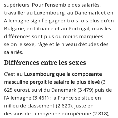
supérieurs. Pour l’ensemble des salariés,
travailler au Luxembourg, au Danemark et en
Allemagne signifie gagner trois fois plus qu’en
Bulgarie, en Lituanie et au Portugal, mais les
différences sont plus ou moins marquées
selon le sexe, l’âge et le niveau d’études des
salariés.
Différences entre les sexes
C’est au
Luxembourg que la composante
masculine perçoit le salaire le plus élevé
(3
625 euros), suivi du Danemark (3 479) puis de
l’Allemagne (3 461) ; la France se situe en
milieu de classement (2 620), juste en
dessous de la moyenne européenne (2 818),