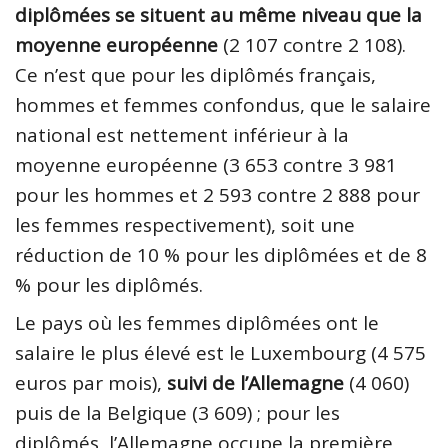
diplômées se situent au même niveau que la
moyenne européenne
(2 107 contre 2 108).
Ce n’est que pour les diplômés français,
hommes et femmes confondus, que le salaire
national est nettement inférieur à la
moyenne européenne (3 653 contre 3 981
pour les hommes et 2 593 contre 2 888 pour
les femmes respectivement), soit une
réduction de 10 % pour les diplômées et de 8
% pour les diplômés.
Le pays où les femmes diplômées ont le
salaire le plus élevé est le Luxembourg (4 575
euros par mois),
suivi de l’Allemagne
(4 060)
puis de la Belgique (3 609) ; pour les
diplômés, l’Allemagne occupe la première