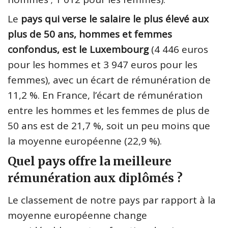
Le
pays qui verse le salaire le plus élevé aux
plus de 50 ans, hommes et femmes
confondus, est le Luxembourg
(4 446 euros
pour les hommes et 3 947 euros pour les
femmes), avec un écart de rémunération de
11,2 %. En France, l’écart de rémunération
entre les hommes et les femmes de plus de
50 ans est de 21,7 %, soit un peu moins que
la moyenne européenne (22,9 %).
Quel pays offre la meilleure
rémunération aux diplômés ?
Le classement de notre pays par rapport à la
moyenne européenne change